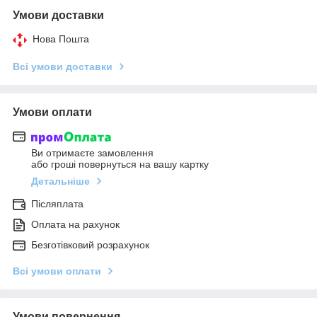
Умови доставки
Нова Пошта
Всі умови доставки
Умови оплати
Ви отримаєте замовлення
або гроші повернуться на вашу картку
Детальніше
Післяплата
Оплата на рахунок
Безготівковий розрахунок
Всі умови оплати
Умови повернення