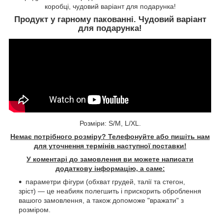
коробці, чудовий варіант для подарунка!
Продукт у гарному пакованні. Чудовий варіант
для подарунка!
Розміри: S/M, L/XL.
Немає потрібного розміру? Телефонуйте або пишіть нам
для уточнення термінів наступної поставки!
У коментарі до замовлення ви можете написати
додаткову інформацію, а саме:
параметри фігури (обхват грудей, талії та стегон,
зріст) — це неабияк полегшить і прискорить оброблення
вашого замовлення, а також допоможе "вражати" з
розміром.