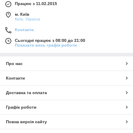
Працює з 11.02.2015
м. Київ
Київ, Україна
Контакти
Сьогодні працює з 08:00 до 21:00
Показати весь графік роботи
Про нас
Контакти
Доставка та оплата
Графік роботи
Повна версія сайту