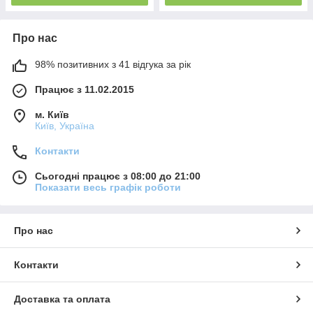
Про нас
98% позитивних з 41 відгука за рік
Працює з 11.02.2015
м. Київ
Київ, Україна
Контакти
Сьогодні працює з 08:00 до 21:00
Показати весь графік роботи
Про нас
Контакти
Доставка та оплата