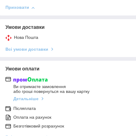
Приховати
Умови доставки
Нова Пошта
Всі умови доставки
Умови оплати
Ви отримаєте замовлення
або гроші повернуться на вашу картку
Детальніше
Післяплата
Оплата на рахунок
Безготівковий розрахунок