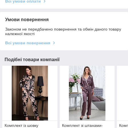
Всі умови оплати
Умови повернення
Законом не передбачено повернення та обмін даного товару
належної якості
Всі умови повернення
Подібні товари компанії
Комплект із шовку
Комплект зі штанами-
Комп