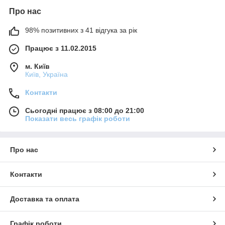
Про нас
98% позитивних з 41 відгука за рік
Працює з 11.02.2015
м. Київ
Київ, Україна
Контакти
Сьогодні працює з 08:00 до 21:00
Показати весь графік роботи
Про нас
Контакти
Доставка та оплата
Графік роботи