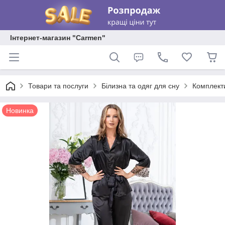
Інтернет-магазин "Carmen"
Товари та послуги
Білизна та одяг для сну
Комплекти
Новинка