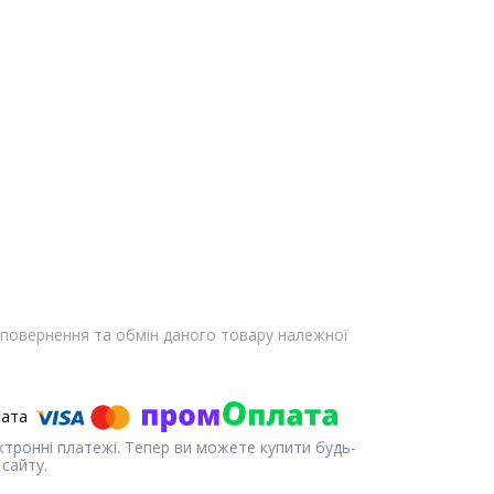
повернення та обмін даного товару належної
ектронні платежі. Тепер ви можете купити будь-
сайту.