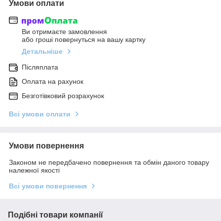
Умови оплати
Ви отримаєте замовлення
або гроші повернуться на вашу картку
Детальніше
Післяплата
Оплата на рахунок
Безготівковий розрахунок
Всі умови оплати
Умови повернення
Законом не передбачено повернення та обмін даного товару
належної якості
Всі умови повернення
Подібні товари компанії