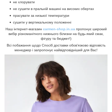
не хлорувати
не сушити в пральній машині на високих обертах
прасувати за низької температури
сушити у вертикальному положенні
Наш інтернет-магазин
carmen-shop.in.ua
пропонує широкий
вибір різноманітного нижнього білизни на будь-який смак,
фігуру та бюджет!)
Всі побажання щодо Спосіб доставки обов'язково відповість
менеджер і запропонує найвідповідніший для Вас!