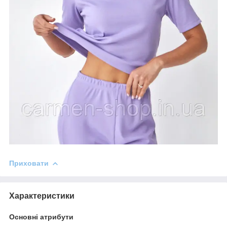
Приховати
Характеристики
Основні атрибути