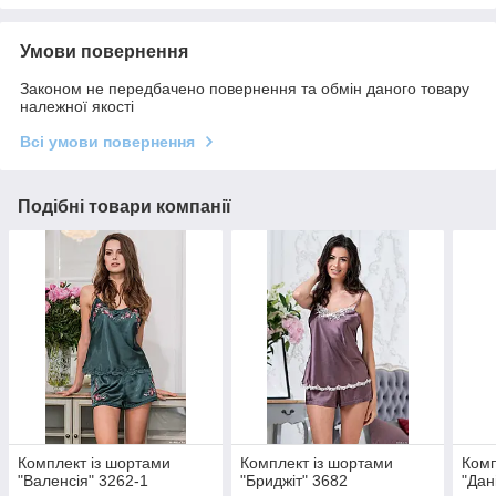
Умови повернення
Законом не передбачено повернення та обмін даного товару
належної якості
Всі умови повернення
Подібні товари компанії
Комплект із шортами
Комплект із шортами
Комп
"Валенсія" 3262-1
"Бриджіт" 3682
"Дан