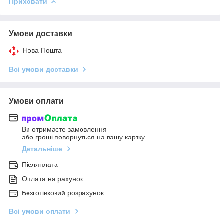
Приховати
Умови доставки
Нова Пошта
Всі умови доставки
Умови оплати
Ви отримаєте замовлення
або гроші повернуться на вашу картку
Детальніше
Післяплата
Оплата на рахунок
Безготівковий розрахунок
Всі умови оплати