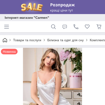
Інтернет-магазин "Carmen"
Товари та послуги
Білизна та одяг для сну
Комплекти
Новинка