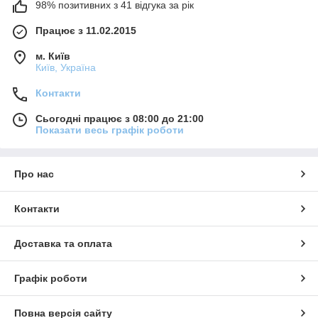
98% позитивних з 41 відгука за рік
Працює з 11.02.2015
м. Київ
Київ, Україна
Контакти
Сьогодні працює з 08:00 до 21:00
Показати весь графік роботи
Про нас
Контакти
Доставка та оплата
Графік роботи
Повна версія сайту