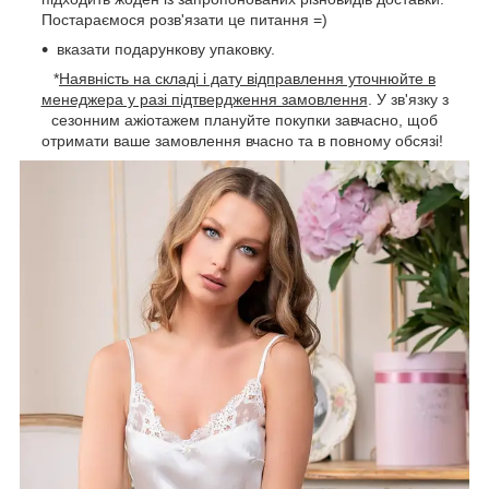
Постараємося розв'язати це питання =)
вказати подарункову упаковку.
*
Наявність на складі і дату відправлення уточнюйте в
менеджера у разі підтвердження замовлення
. У зв'язку з
сезонним ажіотажем плануйте покупки завчасно, щоб
отримати ваше замовлення вчасно та в повному обсязі!