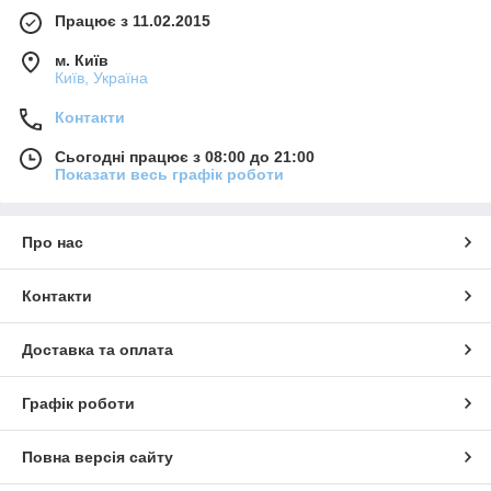
Працює з 11.02.2015
м. Київ
Київ, Україна
Контакти
Сьогодні працює з 08:00 до 21:00
Показати весь графік роботи
Про нас
Контакти
Доставка та оплата
Графік роботи
Повна версія сайту