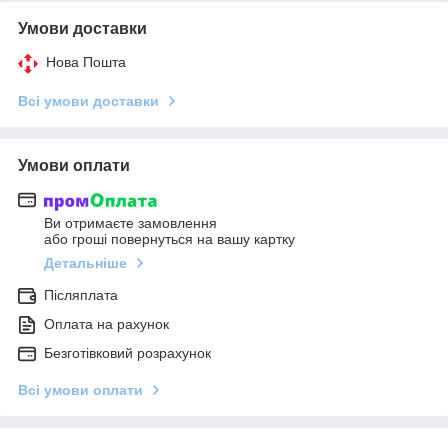
Умови доставки
Нова Пошта
Всі умови доставки
Умови оплати
Ви отримаєте замовлення
або гроші повернуться на вашу картку
Детальніше
Післяплата
Оплата на рахунок
Безготівковий розрахунок
Всі умови оплати