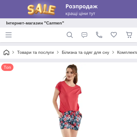
Інтернет-магазин "Carmen"
Товари та послуги
Білизна та одяг для сну
Комплекти
Топ