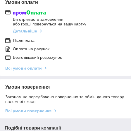
Умови оплати
Ви отримаєте замовлення
або гроші повернуться на вашу картку
Детальніше
Післяплата
Оплата на рахунок
Безготівковий розрахунок
Всі умови оплати
Умови повернення
Законом не передбачено повернення та обмін даного товару
належної якості
Всі умови повернення
Подібні товари компанії