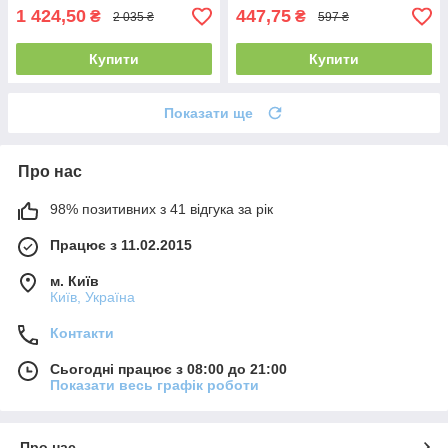
1 424,50
447,75
₴
₴
2 035 ₴
597 ₴
Купити
Купити
Показати ще
Про нас
98% позитивних з 41 відгука за рік
Працює з 11.02.2015
м. Київ
Київ, Україна
Контакти
Сьогодні працює з 08:00 до 21:00
Показати весь графік роботи
Про нас