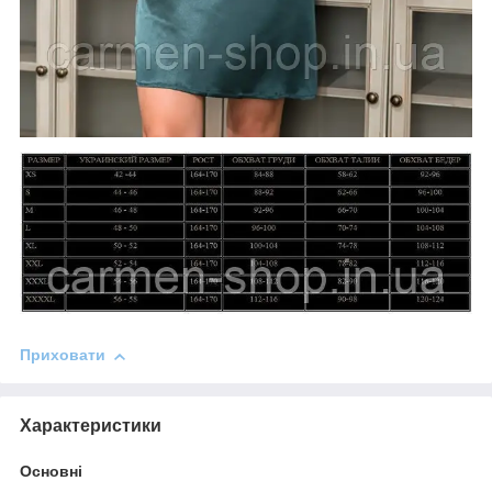
Приховати
Характеристики
Основні