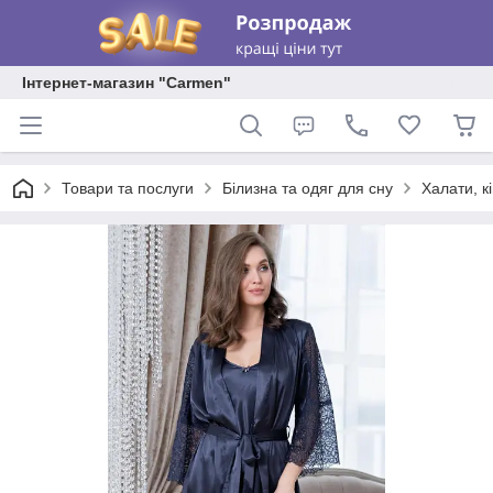
Інтернет-магазин "Carmen"
Товари та послуги
Білизна та одяг для сну
Халати, к