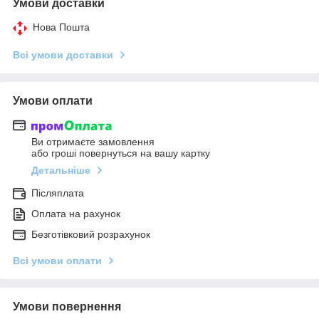
Умови доставки
Нова Пошта
Всі умови доставки
Умови оплати
Ви отримаєте замовлення
або гроші повернуться на вашу картку
Детальніше
Післяплата
Оплата на рахунок
Безготівковий розрахунок
Всі умови оплати
Умови повернення