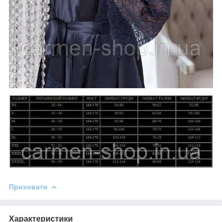
Приховати
Характеристики