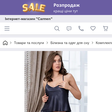
Інтернет-магазин "Carmen"
Товари та послуги
Білизна та одяг для сну
Комплекти