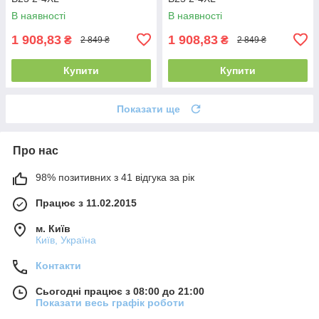
В наявності
В наявності
1 908,83
1 908,83
₴
₴
2 849 ₴
2 849 ₴
Купити
Купити
Показати ще
Про нас
98% позитивних з 41 відгука за рік
Працює з 11.02.2015
м. Київ
Київ, Україна
Контакти
Сьогодні працює з 08:00 до 21:00
Показати весь графік роботи