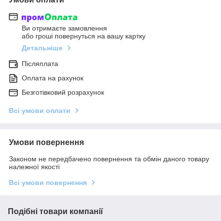
Ви отримаєте замовлення
або гроші повернуться на вашу картку
Детальніше
Післяплата
Оплата на рахунок
Безготівковий розрахунок
Всі умови оплати
Умови повернення
Законом не передбачено повернення та обмін даного товару
належної якості
Всі умови повернення
Подібні товари компанії