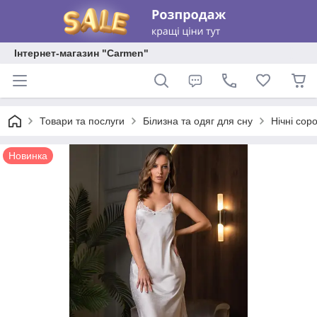
Інтернет-магазин "Carmen"
Товари та послуги
Білизна та одяг для сну
Нічні соро
Новинка