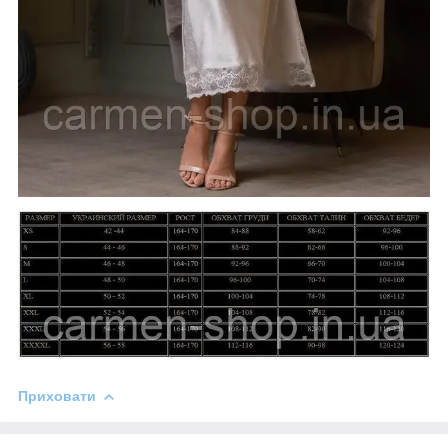
Приховати