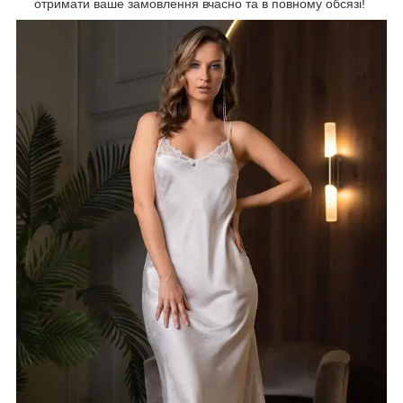
отримати ваше замовлення вчасно та в повному обсязі!