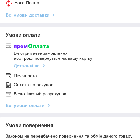
Нова Пошта
Всі умови доставки
Умови оплати
Ви отримаєте замовлення
або гроші повернуться на вашу картку
Детальніше
Післяплата
Оплата на рахунок
Безготівковий розрахунок
Всі умови оплати
Умови повернення
Законом не передбачено повернення та обмін даного товару