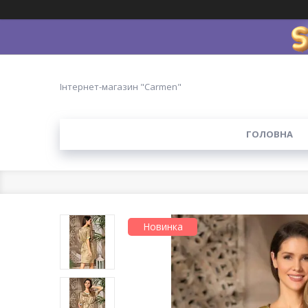
Інтернет-магазин "Carmen"
ГОЛОВНА
Новинка