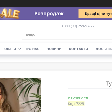
+380 (99) 259-97-27
ТОВАРИ
ПРО НАС
НОВИНИ
КОНТАКТИ
ДОСТАВК
Ту
В наявності
Код:
7225