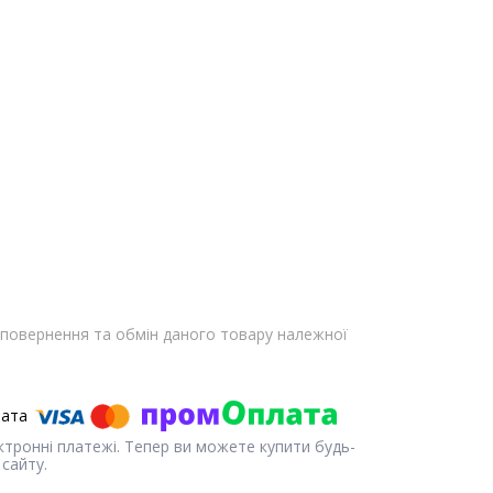
повернення та обмін даного товару належної
ектронні платежі. Тепер ви можете купити будь-
сайту.