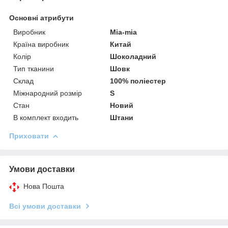
Основні атрибути
Виробник
Mia-mia
Країна виробник
Китай
Колір
Шоколадний
Тип тканини
Шовк
Склад
100% поліестер
Міжнародний розмір
S
Стан
Новий
В комплект входить
Штани
Приховати
Умови доставки
Нова Пошта
Всі умови доставки