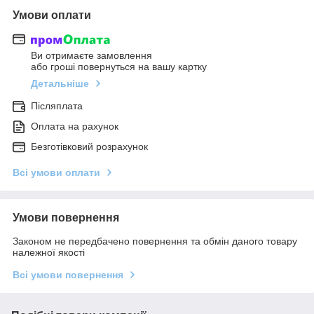
Умови оплати
Ви отримаєте замовлення
або гроші повернуться на вашу картку
Детальніше
Післяплата
Оплата на рахунок
Безготівковий розрахунок
Всі умови оплати
Умови повернення
Законом не передбачено повернення та обмін даного товару
належної якості
Всі умови повернення