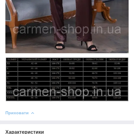
Приховати
Характеристики