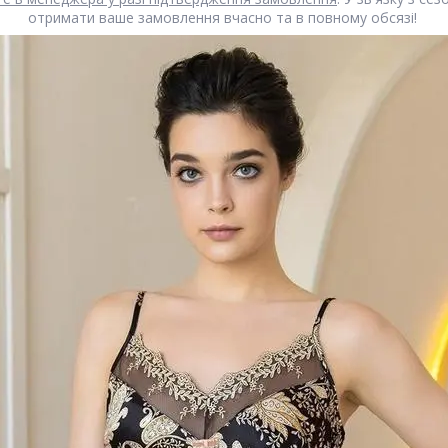
отримати ваше замовлення вчасно та в повному обсязі!