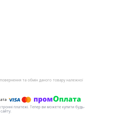
повернення та обмін даного товару належної
ектронні платежі. Тепер ви можете купити будь-
сайту.