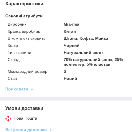
Характеристики
Основні атрибути
Виробник
Mia-mia
Країна виробник
Китай
В комплект входить
Штани, Кофта, Майка
Колір
Чорний
Тип тканини
Натуральний шовк
Склад
70% натуральний шовк, 25%
поліестер, 5% еластан
Міжнародний розмір
S
Стан
Новий
Приховати
Умови доставки
Нова Пошта
Всі умови доставки