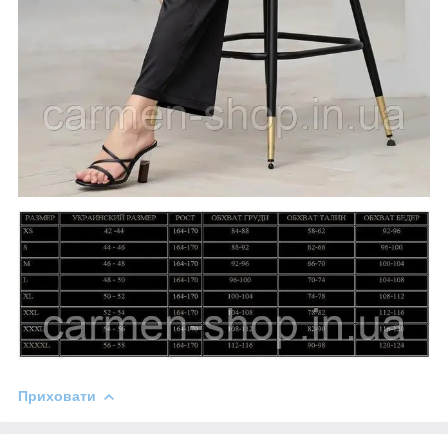
Приховати