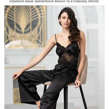
отримати ваше замовлення вчасно та в повному обсязі!