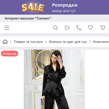
Інтернет-магазин "Carmen"
Товари та послуги
Білизна та одяг для сну
Комплекти
Новинка