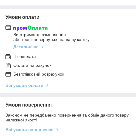
Умови оплати
Ви отримаєте замовлення
або гроші повернуться на вашу картку
Детальніше
Післяплата
Оплата на рахунок
Безготівковий розрахунок
Всі умови оплати
Умови повернення
Законом не передбачено повернення та обмін даного товару
належної якості
Всі умови повернення