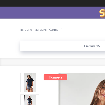
Інтернет-магазин "Carmen"
ГОЛОВНА
Новинка