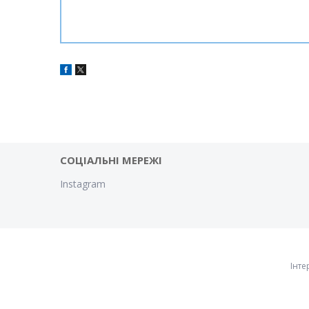
СОЦІАЛЬНІ МЕРЕЖІ
Instagram