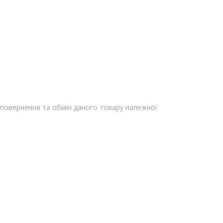
повернення та обмін даного товару належної