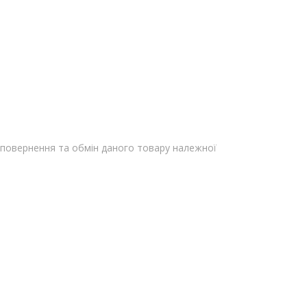
повернення та обмін даного товару належної