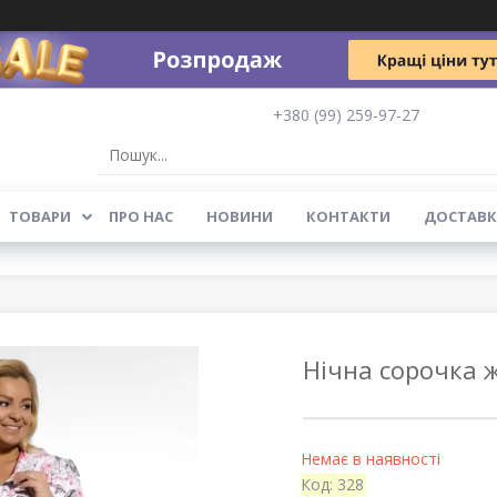
+380 (99) 259-97-27
ТОВАРИ
ПРО НАС
НОВИНИ
КОНТАКТИ
ДОСТАВК
Нічна сорочка ж
Немає в наявності
Код:
328