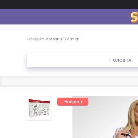
Інтернет-магазин "Carmen"
ГОЛОВНА
Новинка