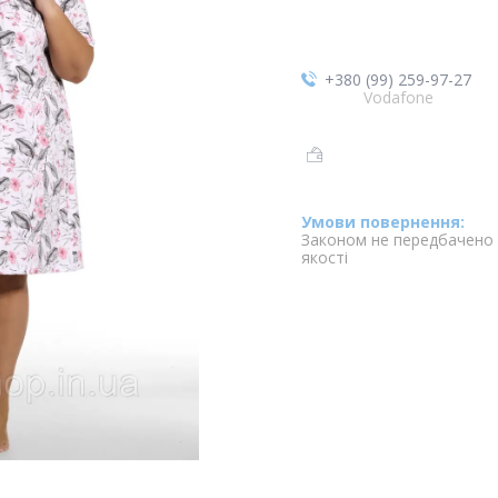
+380 (99) 259-97-27
Vodafone
Законом не передбачено 
якості