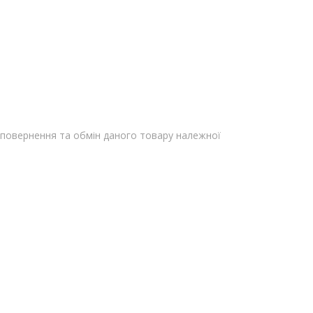
повернення та обмін даного товару належної