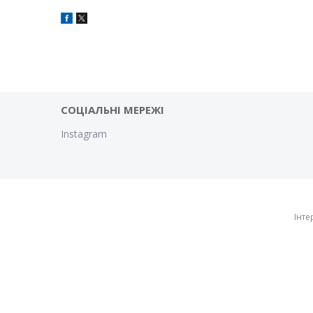
СОЦІАЛЬНІ МЕРЕЖІ
Instagram