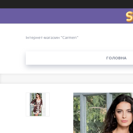
Інтернет-магазин "Carmen"
ГОЛОВНА