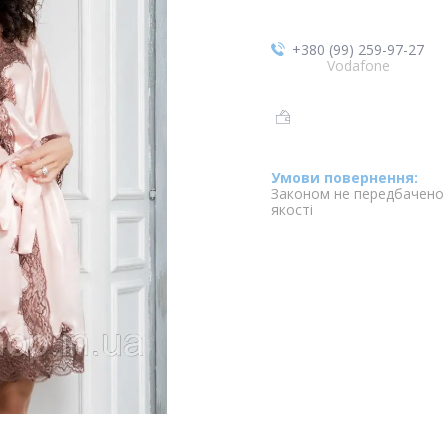
+380 (99) 259-97-27
Vodafone
Законом не передбачено 
якості