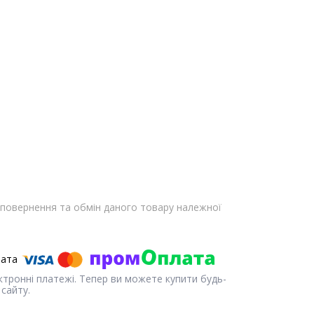
повернення та обмін даного товару належної
ектронні платежі. Тепер ви можете купити будь-
сайту.