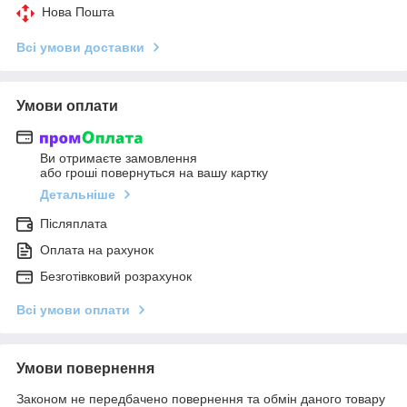
Нова Пошта
Всі умови доставки
Умови оплати
Ви отримаєте замовлення
або гроші повернуться на вашу картку
Детальніше
Післяплата
Оплата на рахунок
Безготівковий розрахунок
Всі умови оплати
Умови повернення
Законом не передбачено повернення та обмін даного товару