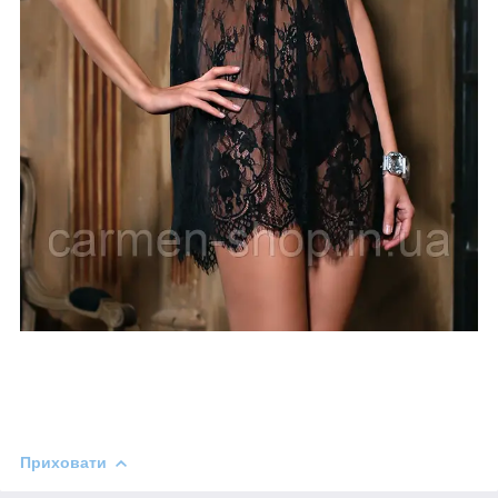
Приховати