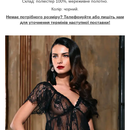
Склад: поліестер 100%, мереживне полотно.
Колір: чорний.
Немає потрібного розміру? Телефонуйте або пишіть нам
для уточнення термінів наступної поставки!