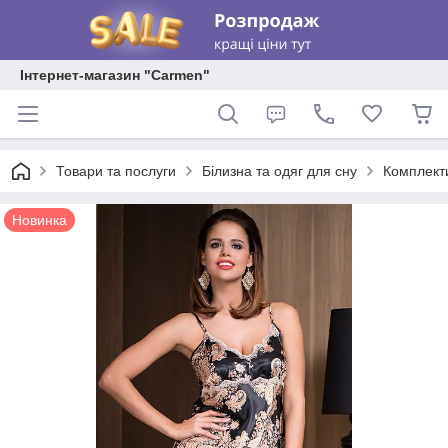
Інтернет-магазин "Carmen"
Товари та послуги
Білизна та одяг для сну
Комплекти
Новинка