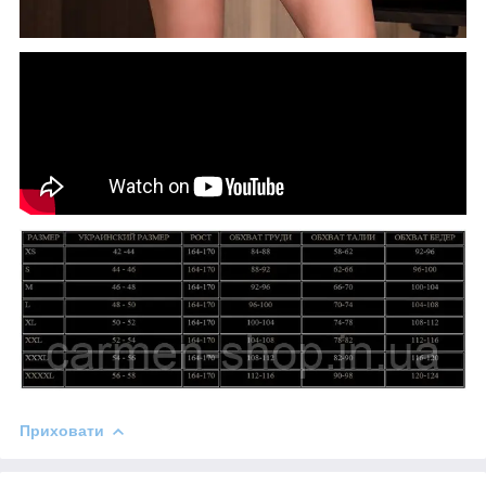
Приховати