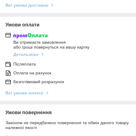
Всі умови доставки
Умови оплати
Ви отримаєте замовлення
або гроші повернуться на вашу картку
Детальніше
Післяплата
Оплата на рахунок
Безготівковий розрахунок
Всі умови оплати
Умови повернення
Законом не передбачено повернення та обмін даного товару
належної якості