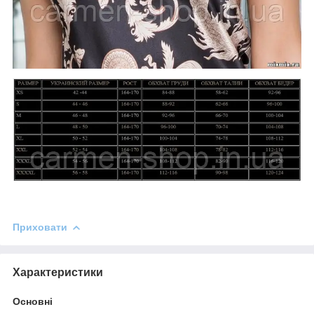
Приховати
Характеристики
Основні