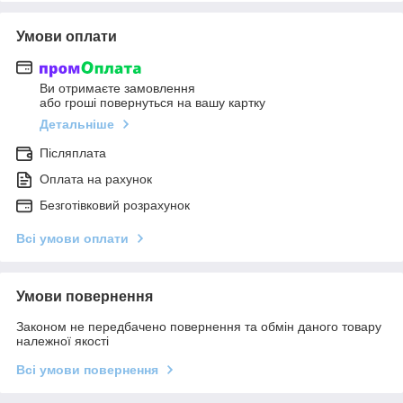
Умови оплати
Ви отримаєте замовлення
або гроші повернуться на вашу картку
Детальніше
Післяплата
Оплата на рахунок
Безготівковий розрахунок
Всі умови оплати
Умови повернення
Законом не передбачено повернення та обмін даного товару
належної якості
Всі умови повернення