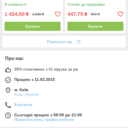
В наявності
Готово до відправки
1 424,50
447,75
₴
₴
2 035 ₴
597 ₴
Купити
Купити
Показати ще
Про нас
98% позитивних з 41 відгука за рік
Працює з 11.02.2015
м. Київ
Київ, Україна
Контакти
Сьогодні працює з 08:00 до 21:00
Показати весь графік роботи