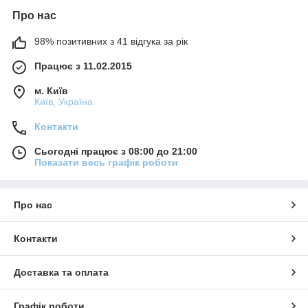
Про нас
98% позитивних з 41 відгука за рік
Працює з 11.02.2015
м. Київ
Київ, Україна
Контакти
Сьогодні працює з 08:00 до 21:00
Показати весь графік роботи
Про нас
Контакти
Доставка та оплата
Графік роботи