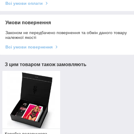
Всі умови оплати
Умови повернення
Законом не передбачено повернення та обмін даного товару
належної якості
Всі умови повернення
З цим товаром також замовляють
Коробка подарункова