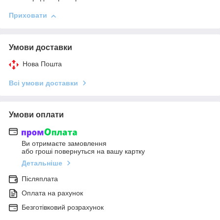
Приховати
Умови доставки
Нова Пошта
Всі умови доставки
Умови оплати
Ви отримаєте замовлення
або гроші повернуться на вашу картку
Детальніше
Післяплата
Оплата на рахунок
Безготівковий розрахунок