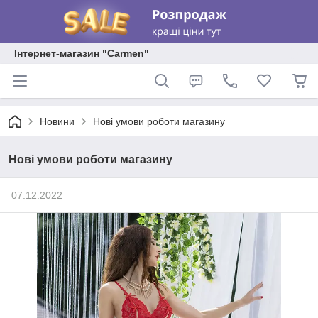
Інтернет-магазин "Carmen"
Новини
Нові умови роботи магазину
Нові умови роботи магазину
07.12.2022