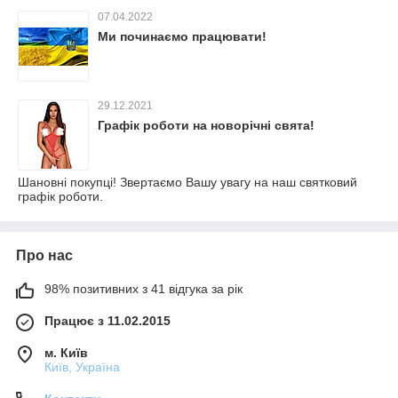
07.04.2022
Ми починаємо працювати!
29.12.2021
Графік роботи на новорічні свята!
Шановні покупці! Звертаємо Вашу увагу на наш святковий
графік роботи.
Про нас
98% позитивних з 41 відгука за рік
Працює з 11.02.2015
м. Київ
Київ, Україна