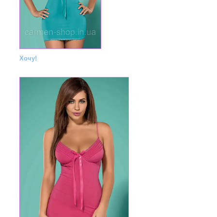
Хочу!