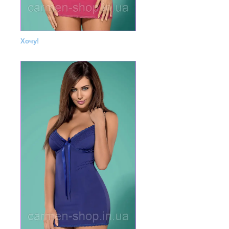
Хочу!