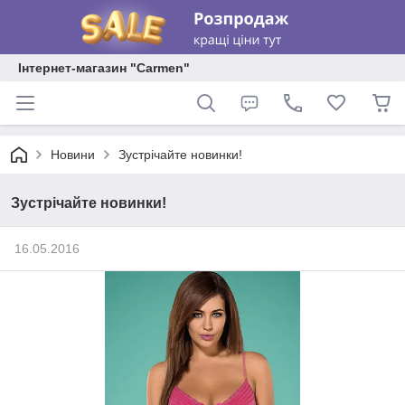
Інтернет-магазин "Carmen"
Новини
Зустрічайте новинки!
Зустрічайте новинки!
16.05.2016