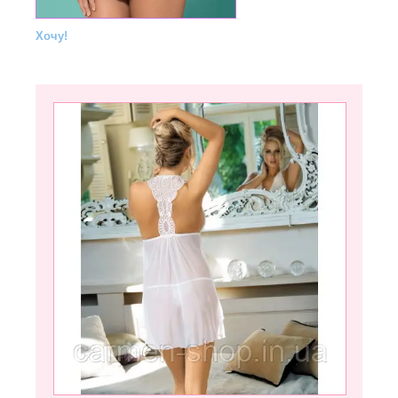
Хочу!