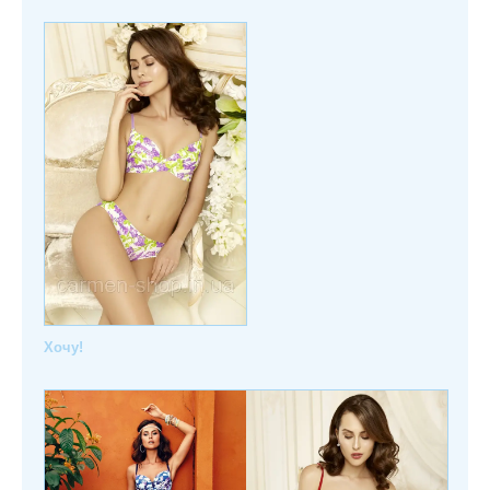
Хочу!