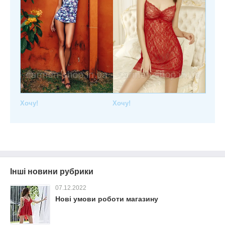
Хочу!
Хочу!
Інші новини рубрики
07.12.2022
Нові умови роботи магазину