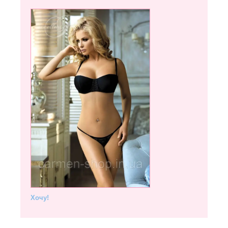
Хочу!