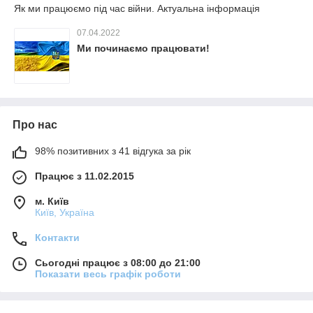
Як ми працюємо під час війни. Актуальна інформація
07.04.2022
Ми починаємо працювати!
Про нас
98% позитивних з 41 відгука за рік
Працює з 11.02.2015
м. Київ
Київ, Україна
Контакти
Сьогодні працює з 08:00 до 21:00
Показати весь графік роботи