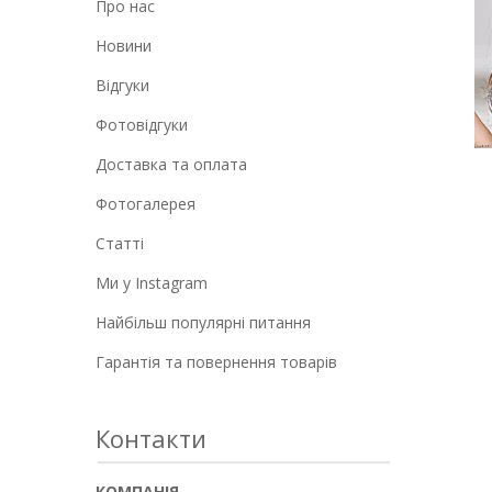
Про нас
Новини
Відгуки
Фотовідгуки
Доставка та оплата
Фотогалерея
Статті
Ми у Instagram
Найбільш популярні питання
Гарантія та повернення товарів
Контакти