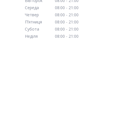
Вівторок
08:00
21:00
Середа
08:00
21:00
Четвер
08:00
21:00
Пʼятниця
08:00
21:00
Субота
08:00
21:00
Неділя
08:00
21:00