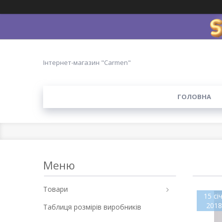
Інтернет-магазин "Carmen"
ГОЛОВНА
Товари
15 січ
2018
Таблиця розмірів виробників